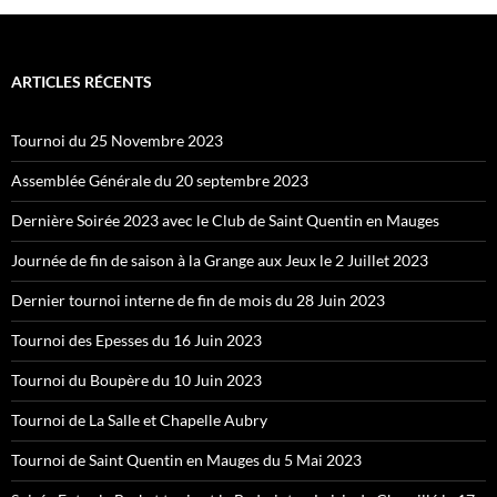
ARTICLES RÉCENTS
Tournoi du 25 Novembre 2023
Assemblée Générale du 20 septembre 2023
Dernière Soirée 2023 avec le Club de Saint Quentin en Mauges
Journée de fin de saison à la Grange aux Jeux le 2 Juillet 2023
Dernier tournoi interne de fin de mois du 28 Juin 2023
Tournoi des Epesses du 16 Juin 2023
Tournoi du Boupère du 10 Juin 2023
Tournoi de La Salle et Chapelle Aubry
Tournoi de Saint Quentin en Mauges du 5 Mai 2023