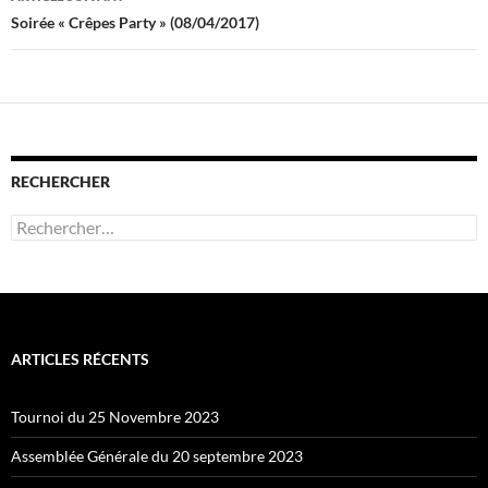
Soirée « Crêpes Party » (08/04/2017)
RECHERCHER
Rechercher :
ARTICLES RÉCENTS
Tournoi du 25 Novembre 2023
Assemblée Générale du 20 septembre 2023