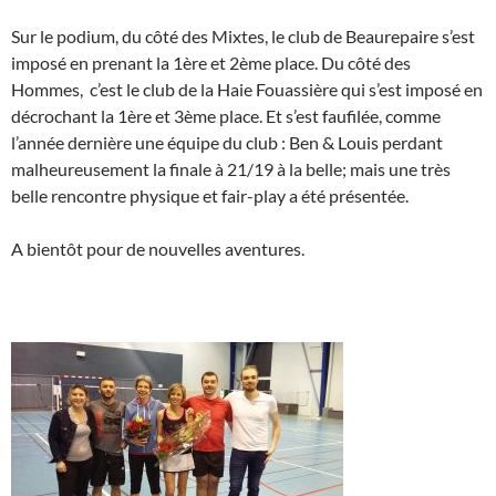
Sur le podium, du côté des Mixtes, le club de Beaurepaire s’est
imposé en prenant la 1ère et 2ème place. Du côté des
Hommes, c’est le club de la Haie Fouassière qui s’est imposé en
décrochant la 1ère et 3ème place. Et s’est faufilée, comme
l’année dernière une équipe du club : Ben & Louis perdant
malheureusement la finale à 21/19 à la belle; mais une très
belle rencontre physique et fair-play a été présentée.
A bientôt pour de nouvelles aventures.